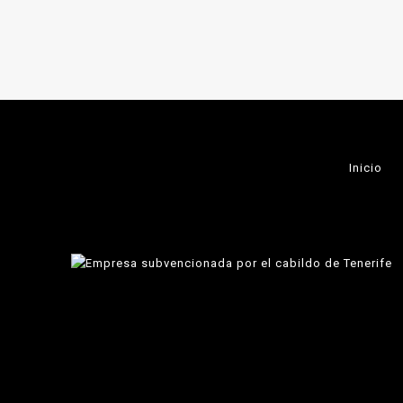
Inicio