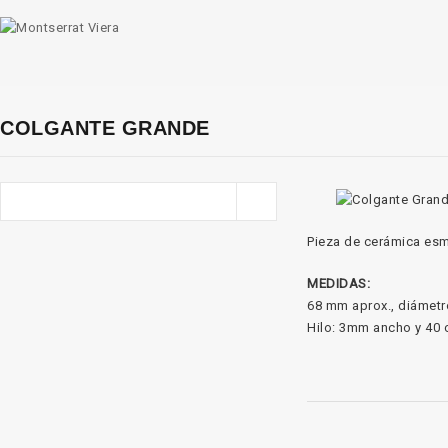
COLGANTE GRANDE
Pieza de cerámica esma
MEDIDAS:
68 mm aprox., diámetro
Hilo: 3mm ancho y 40 