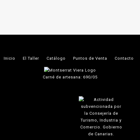
Inicio
El Taller
Catálogo
Puntos de Venta
Contacto
Carné de artesana: 690/05